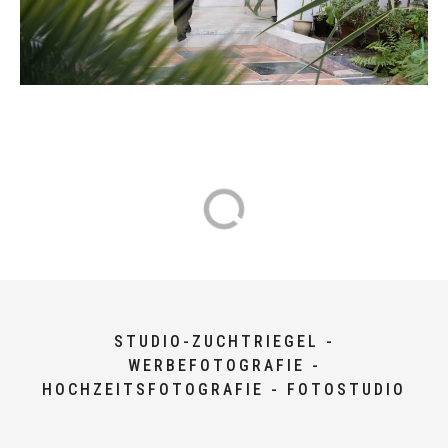
STUDIO-ZUCHTRIEGEL -
WERBEFOTOGRAFIE -
HOCHZEITSFOTOGRAFIE - FOTOSTUDIO